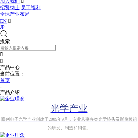
加入我们

招贤纳士
员工福利
全球产业布局
EN

JP
搜索


产品中心
当前位置：
首页
-
产品介绍
光学产业
联创电子光学产业创建于2009年9月，专业从事各类光学镜头及影像模组
的研发、制造和销售。