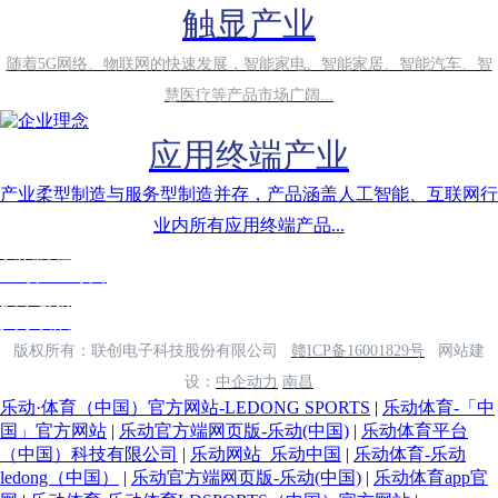
触显产业
随着5G网络、物联网的快速发展，智能家电、智能家居、智能汽车、智
慧医疗等产品市场广阔...
应用终端产业
产业柔型制造与服务型制造并存，产品涵盖人工智能、互联网行
业内所有应用终端产品...
发展历程
全球产业布局
技术创新
人才发展
版权所有：联创电子科技股份有限公司
赣ICP备16001829号
网站建
设：
中企动力
南昌
乐动·体育（中国）官方网站-LEDONG SPORTS
|
乐动体育-「中
国」官方网站
|
乐动官方端网页版-乐动(中国)
|
乐动体育平台
（中国）科技有限公司
|
乐动网站_乐动中国
|
乐动体育-乐动
ledong（中国）
|
乐动官方端网页版-乐动(中国)
|
乐动体育app官