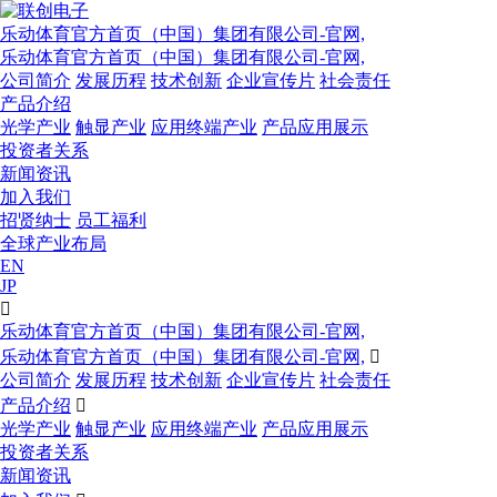
乐动体育官方首页（中国）集团有限公司-官网,
乐动体育官方首页（中国）集团有限公司-官网,
公司简介
发展历程
技术创新
企业宣传片
社会责任
产品介绍
光学产业
触显产业
应用终端产业
产品应用展示
投资者关系
新闻资讯
加入我们
招贤纳士
员工福利
全球产业布局
EN
JP

乐动体育官方首页（中国）集团有限公司-官网,
乐动体育官方首页（中国）集团有限公司-官网,

公司简介
发展历程
技术创新
企业宣传片
社会责任
产品介绍

光学产业
触显产业
应用终端产业
产品应用展示
投资者关系
新闻资讯